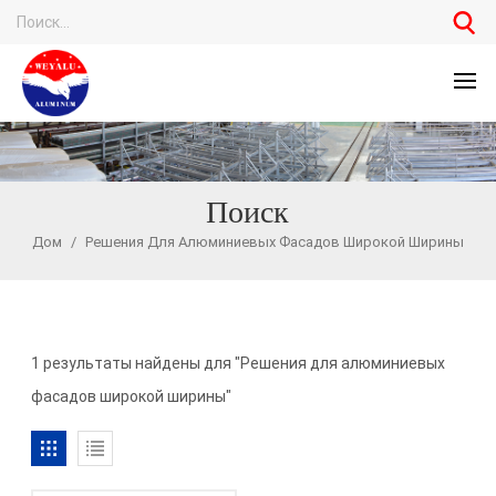
Поиск
Дом
/
Решения Для Алюминиевых Фасадов Широкой Ширины
1 результаты найдены для "Решения для алюминиевых
фасадов широкой ширины"