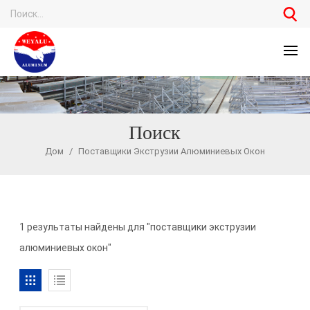
Поиск
Дом
/
Поставщики Экструзии Алюминиевых Окон
1 результаты найдены для "поставщики экструзии
алюминиевых окон"