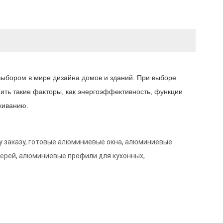
ыбором в мире дизайна домов и зданий. При выборе
ить такие факторы, как энергоэффективность, функции
живанию.
 заказу, готовые алюминиевые окна, алюминиевые
верей, алюминиевые профили для кухонных,