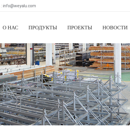
 : info@weyalu.com
О НАС
ПРОДУКТЫ
ПРОЕКТЫ
НОВОСТИ