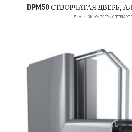
DPM50 СТВОРЧАТАЯ ДВЕРЬ,
Дом
/
ОКНО/ДВЕРЬ С ТЕРМОП