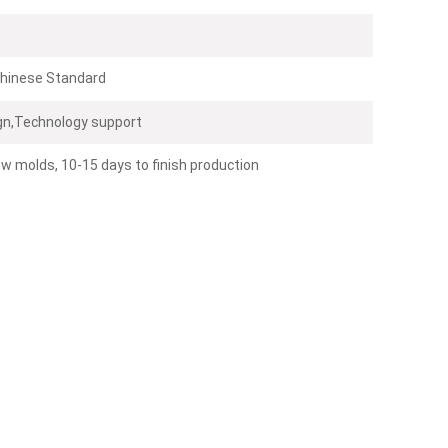
hinese Standard
n,Technology support
w molds, 10-15 days to finish production