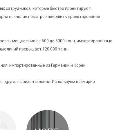
ых сотрудников, которые быстро проектируют,
торая позволяет быстро завершить проектирование
рессы мощностью от 600 до 5000 тонн, импортированные
ных линий превышает 120 000 тонн.
ния, импортированные из Германии и Кореи.
я, другая горизонтальная. Используем всемирно