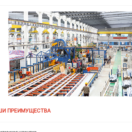
ШИ ПРЕИМУЩЕСТВА