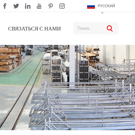
РУССКИЙ
СВЯЗАТЬСЯ С НАМИ