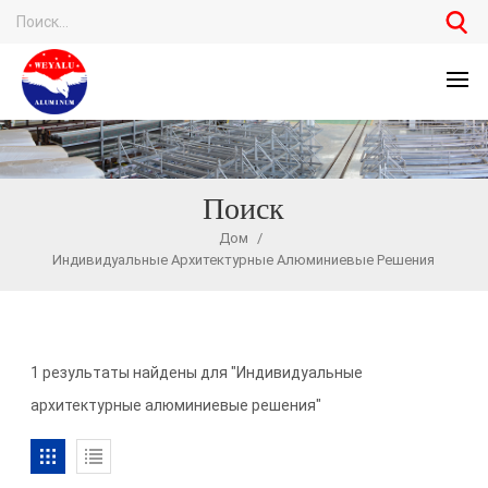
Поиск
Дом
/
Индивидуальные Архитектурные Алюминиевые Решения
1 результаты найдены для "Индивидуальные
архитектурные алюминиевые решения"