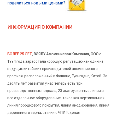
поделиться новыми ценами?
ИНФОРМАЦИЯ О КОМПАНИИ
БОЛЕЕ 25 ЛЕТ
,
ВЭЯЛУ Алюминиевая Компания, ООО
с
1994 года заработала хорошую репутацию как один из
ведущих китайских производителей алюминиевого
профиля, расположенный в Фошане, Гуангоднг, Китай. За
десять лет развития у нас теперь есть три
производственных подвала, 23 экструзионные линии и
все отделочное оборудование, такое как вертикальная
линия порошкового покрытия, линия анодирования, линия
деревянного зерна, станки с ЧПУ. Годовая