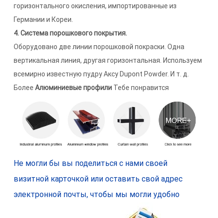
горизонтального окисления, импортированные из
Германии и Кореи.
4. Система порошкового покрытия.
Оборудовано две линии порошковой покраски. Одна
вертикальная линия, другая горизонтальная. Используем
всемирно известную пудру Аксу Dupont Powder. И т. д.
Более
Алюминиевые профили
Тебе понравится
Не могли бы вы поделиться с нами своей
визитной карточкой или оставить свой адрес
электронной почты, чтобы мы могли удобно