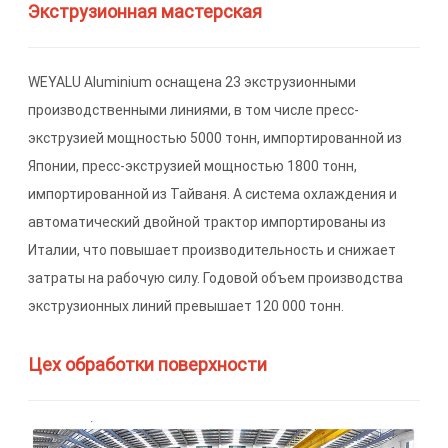
Экструзионная мастерская
WEYALU Aluminium оснащена 23 экструзионными
производственными линиями, в том числе пресс-
экструзией мощностью 5000 тонн, импортированной из
Японии, пресс-экструзией мощностью 1800 тонн,
импортированной из Тайваня. А система охлаждения и
автоматический двойной трактор импортированы из
Италии, что повышает производительность и снижает
затраты на рабочую силу. Годовой объем производства
экструзионных линий превышает 120 000 тонн.
Цех обработки поверхности