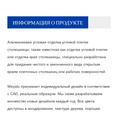
ИНФОРМАЦИЯ О ПРОДУКТЕ
Алюминиевая угловая отделка угловой плитки
столешницы, также известная как отделка угловой плитки
или отделка края столешницы, специально разработана
для придания чистого и законченного вида открытым
краям плиточных столешниц или рабочих поверхностей.
Weyalu принимает индивидуальный дизайн в соответствии
с CAD, реальным образцом. Мы также разрабатываем
множество новых дизайнов каждый год. Все цвета
доступны в анодировании, текстуре дерева, порошке.