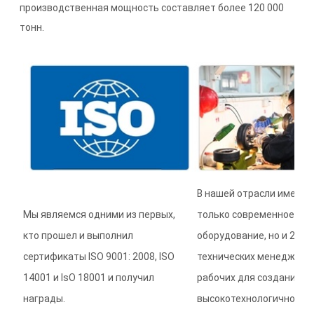
производственная мощность составляет более 120 000
тонн.
В нашей отрасли имеетс
Мы являемся одними из первых,
только современное
кто прошел и выполнил
оборудование, но и 200 
сертификаты ISO 9001: 2008, ISO
технических менеджеров
14001 и IsO 18001 и получил
рабочих для создания
награды.
высокотехнологичного