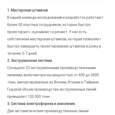
1. Мастерская штампов
В нашей команде исследований и разработок работают
более 50 опытных сотрудников, которые быстро
проектируют, оценивают и резают. У нас есть
собственная мастерская штампов, которая позволяет
быстро завершить проектирование штампов и резку в
течение 5-7 дней.
2. Экструзионная система
Оснащено 23 экструзионными производственными
линиями, включая прессы мощностью от 600 до 5000
тонн, импортированные из Японии, Италии и Тайваня.
Годовой объем производства экструзионных линий
превышает 120 000 тонн.
3. Система электрофореза и окисления.
Две автоматические производственные линии