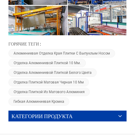
ГОРЯЧИЕ ТЕГИ :
Алюминиевая Отделка Края Плитки С Выпуклым Носом
Отделка Алюминиевой Плиткой 10 Мм.
Отделка Алюминиевой Плиткой Белого Цвета
Отделка Плиткой Матовая Черная 10 Мм
Отделка Плиткой Из Матового Алюминия
Гибкая Алюминиевая Кромка
КАТЕГОРИИ ПРОДУКТА