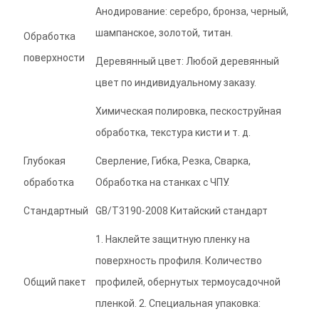
Анодирование: серебро, бронза, черный,
шампанское, золотой, титан.
Обработка
поверхности
Деревянный цвет: Любой деревянный
цвет по индивидуальному заказу.
Химическая полировка, пескоструйная
обработка, текстура кисти и т. д.
Глубокая
Сверление, Гибка, Резка, Сварка,
обработка
Обработка на станках с ЧПУ.
Стандартный
GB/T3190-2008 Китайский стандарт
1. Наклейте защитную пленку на
поверхность профиля. Количество
Общий пакет
профилей, обернутых термоусадочной
пленкой. 2. Специальная упаковка: