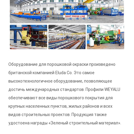
Оборудование для порошковой окраски произведено
британской компанией Eluda Co. Это самое
высокотехнологичное оборудование, позволяющее
достичь международных стандартов. Профили WEYALU
обеспечивают все виды порошкового покрытия для
крупных населенных пунктов, жилых районов и всех
видов строительных проектов. Продукция также
удостоена награды «Зеленый строительный материал».