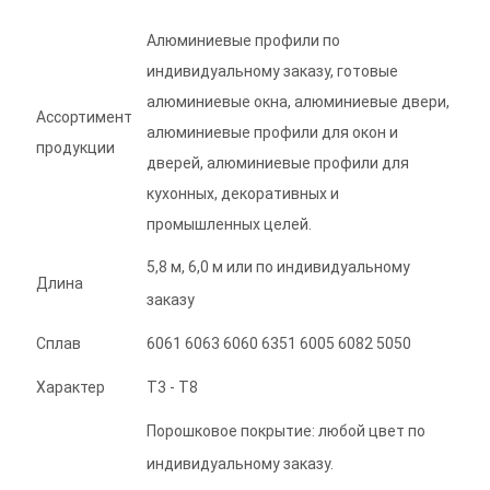
Алюминиевые профили по
индивидуальному заказу, готовые
алюминиевые окна, алюминиевые двери,
Ассортимент
алюминиевые профили для окон и
продукции
дверей, алюминиевые профили для
кухонных, декоративных и
промышленных целей.
5,8 м, 6,0 м или по индивидуальному
Длина
заказу
Сплав
6061 6063 6060 6351 6005 6082 5050
Характер
Т3 - Т8
Порошковое покрытие: любой цвет по
индивидуальному заказу.