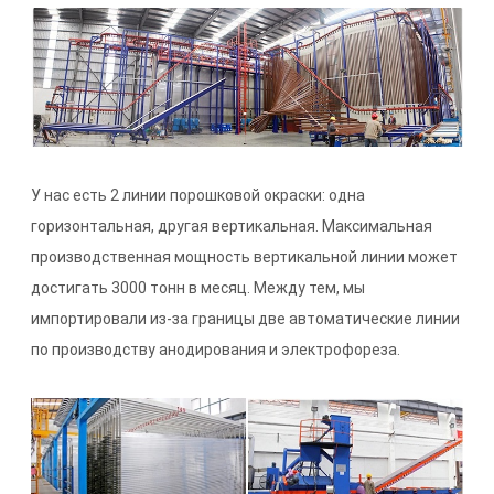
У нас есть 2 линии порошковой окраски: одна
горизонтальная, другая вертикальная. Максимальная
производственная мощность вертикальной линии может
достигать 3000 тонн в месяц. Между тем, мы
импортировали из-за границы две автоматические линии
по производству анодирования и электрофореза.