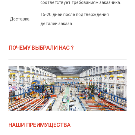
соответствует требованиям заказчика.
15-20 дней после подтверждения
Доставка
деталей заказа.
ПОЧЕМУ ВЫБРАЛИ НАС ?
НАШИ ПРЕИМУЩЕСТВА