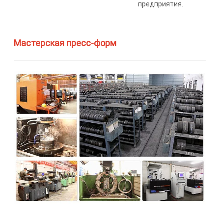
предприятия.
Мастерская пресс-форм