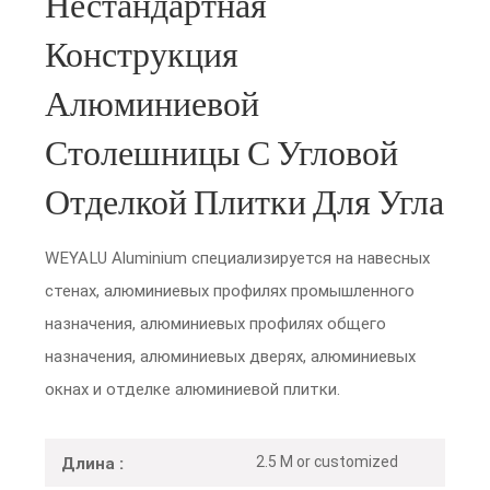
Нестандартная
Конструкция
Алюминиевой
Столешницы С Угловой
Отделкой Плитки Для Угла
WEYALU Aluminium специализируется на навесных
стенах, алюминиевых профилях промышленного
назначения, алюминиевых профилях общего
назначения, алюминиевых дверях, алюминиевых
окнах и отделке алюминиевой плитки.
2.5 M or customized
Длина :