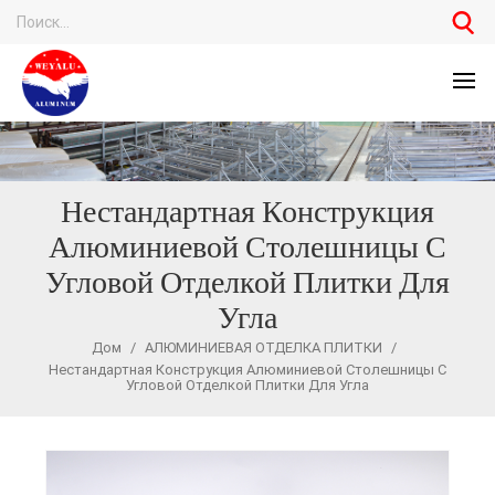
Нестандартная Конструкция
Алюминиевой Столешницы С
Угловой Отделкой Плитки Для
Угла
Дом
/
АЛЮМИНИЕВАЯ ОТДЕЛКА ПЛИТКИ
/
Нестандартная Конструкция Алюминиевой Столешницы С
Угловой Отделкой Плитки Для Угла