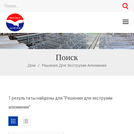
Поиск
Дом
/
Решения Для Экструзии Алюминия
1 результаты найдены для "Решения для экструзии
алюминия"